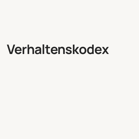
Verhaltenskodex