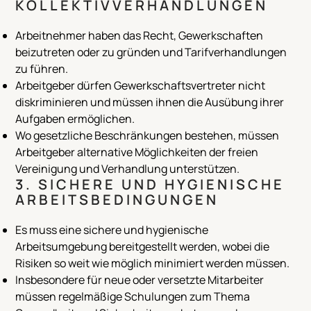
KOLLEKTIVVERHANDLUNGEN
Arbeitnehmer haben das Recht, Gewerkschaften
beizutreten oder zu gründen und Tarifverhandlungen
zu führen.
Arbeitgeber dürfen Gewerkschaftsvertreter nicht
diskriminieren und müssen ihnen die Ausübung ihrer
Aufgaben ermöglichen.
Wo gesetzliche Beschränkungen bestehen, müssen
Arbeitgeber alternative Möglichkeiten der freien
Vereinigung und Verhandlung unterstützen.
3. SICHERE UND HYGIENISCHE
ARBEITSBEDINGUNGEN
Es muss eine sichere und hygienische
Arbeitsumgebung bereitgestellt werden, wobei die
Risiken so weit wie möglich minimiert werden müssen.
Insbesondere für neue oder versetzte Mitarbeiter
müssen regelmäßige Schulungen zum Thema