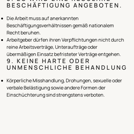
BESCHÄFTIGUNG ANGEBOTEN.
Die Arbeit muss auf anerkannten
Beschäftigungsverhältnissen gemäß nationalem
Recht beruhen.
Arbeitgeber dürfen ihren Verpflichtungen nicht durch
reine Arbeitsverträge, Unteraufträge oder
übermäßigen Einsatz befristeter Verträge entgehen.
9. KEINE HARTE ODER
UNMENSCHLICHE BEHANDLUNG
Körperliche Misshandlung, Drohungen, sexuelle oder
verbale Belästigung sowie andere Formen der
Einschüchterung sind strengstens verboten.