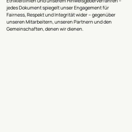
Ethikleitlinien und unserem Hinweisgeberverfahren –
jedes Dokument spiegelt unser Engagement für
Fairness, Respekt und Integrität wider – gegenüber
unseren Mitarbeitern, unseren Partnern und den
Gemeinschaften, denen wir dienen.