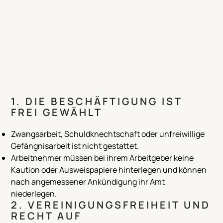
1. DIE BESCHÄFTIGUNG IST
FREI GEWÄHLT
Zwangsarbeit, Schuldknechtschaft oder unfreiwillige
Gefängnisarbeit ist nicht gestattet.
Arbeitnehmer müssen bei ihrem Arbeitgeber keine
Kaution oder Ausweispapiere hinterlegen und können
nach angemessener Ankündigung ihr Amt
niederlegen.
2. VEREINIGUNGSFREIHEIT UND
RECHT AUF