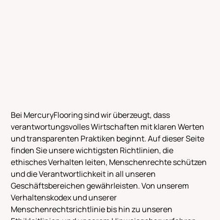
Bei MercuryFlooring sind wir überzeugt, dass
verantwortungsvolles Wirtschaften mit klaren Werten
und transparenten Praktiken beginnt. Auf dieser Seite
finden Sie unsere wichtigsten Richtlinien, die
ethisches Verhalten leiten, Menschenrechte schützen
und die Verantwortlichkeit in all unseren
Geschäftsbereichen gewährleisten. Von unserem
Verhaltenskodex und unserer
Menschenrechtsrichtlinie bis hin zu unseren