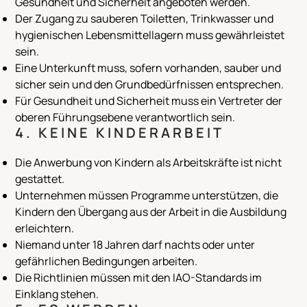
Gesundheit und Sicherheit angeboten werden.
Der Zugang zu sauberen Toiletten, Trinkwasser und
hygienischen Lebensmittellagern muss gewährleistet
sein.
Eine Unterkunft muss, sofern vorhanden, sauber und
sicher sein und den Grundbedürfnissen entsprechen.
Für Gesundheit und Sicherheit muss ein Vertreter der
oberen Führungsebene verantwortlich sein.
4. KEINE KINDERARBEIT
Die Anwerbung von Kindern als Arbeitskräfte ist nicht
gestattet.
Unternehmen müssen Programme unterstützen, die
Kindern den Übergang aus der Arbeit in die Ausbildung
erleichtern.
Niemand unter 18 Jahren darf nachts oder unter
gefährlichen Bedingungen arbeiten.
Die Richtlinien müssen mit den IAO-Standards im
Einklang stehen.