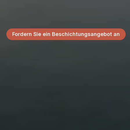
Fordern Sie ein Beschichtungsangebot an