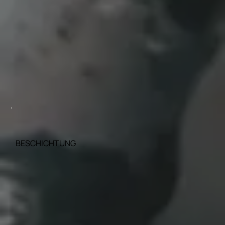
BESCHICHTUNG