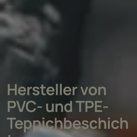
Hersteller von
PVC- und TPE-
Teppichbeschich