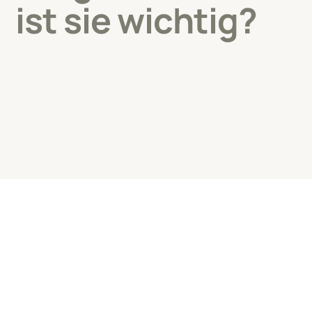
ist sie wichtig?