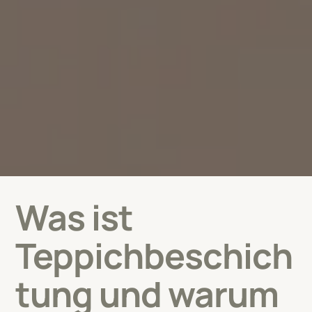
Was ist
Teppichbeschich
tung und warum