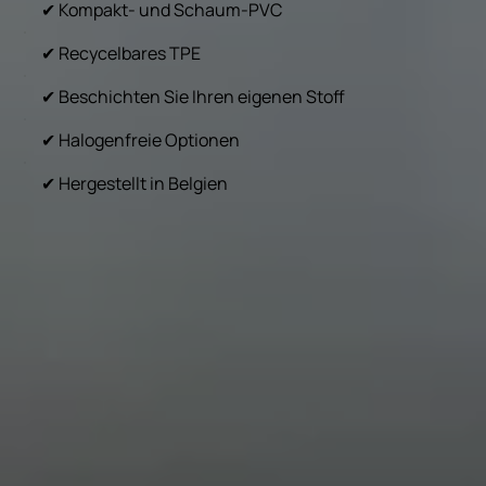
✔ Kompakt- und Schaum-PVC
✔ Recycelbares TPE
✔ Beschichten Sie Ihren eigenen Stoff
✔ Halogenfreie Optionen
✔ Hergestellt in Belgien