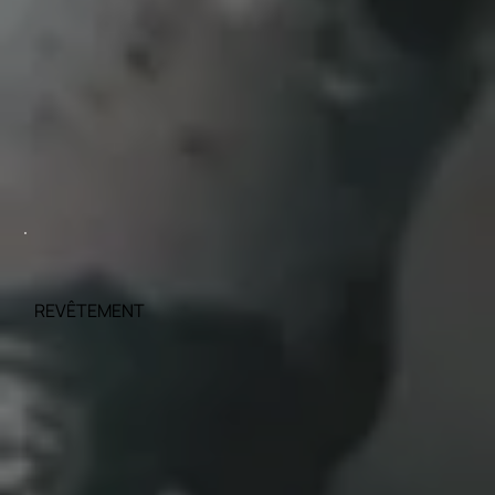
REVÊTEMENT