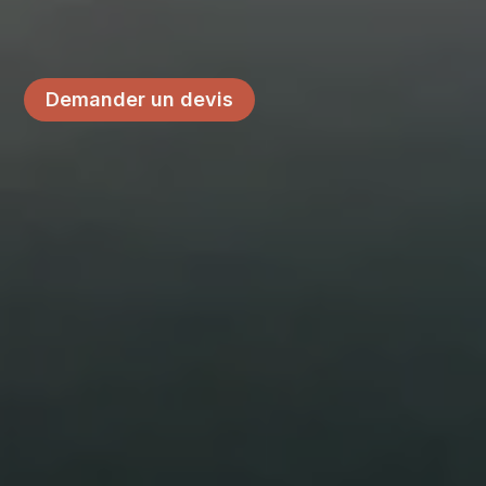
Demander un devis