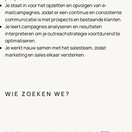
Je staat in voor het opzetten en opvolgen van e-
mailcampagnes, zodat er een continue en consistente
communicatie is met prospects en bestaande klanten.
Je leert campagnes analyseren en resultaten
interpreteren om je outreachstrategie voortdurend te
optimaliseren.
Je werkt nauw samen met het salesteam, zodat
marketing en sales elkaar versterken.
WIE ZOEKEN WE?