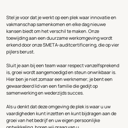
Stel je voor dat je werkt op een plek waar innovatie en
vakmanschap samenkomen en elke dag nieuwe
kansen biedt om het verschil te maken. Onze
toewijding aan een duurzame werkomgeving wordt
erkend door onze SMETA-auditcertificering, die op vier
pijlers berust.
Sluit je aan bij een team waar respect vanzelfsprekend
is, groei wordt aangemoedigd en steun onwrikbaar is.
Hier ben je niet zomaar een werknemer; je bent een
gewaardeerd lid van een familie die gedijt op
samenwerking en wederzijds succes.
Als u denkt dat deze omgeving de plek is waar u uw
vaardigheden kunt inzetten en kunt bijdragen aan de
groei van het bedrijf en uw eigen persoonlijke
ontwikkeling, horen wij graag van u.