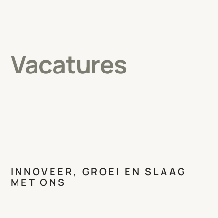
Vacatures
INNOVEER, GROEI EN SLAAG
MET ONS